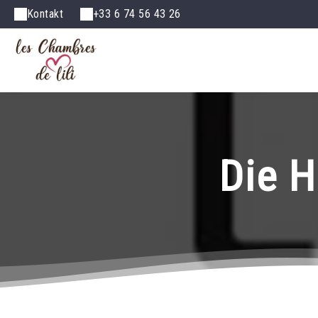
Kontakt
+33 6 74 56 43 26
Die H