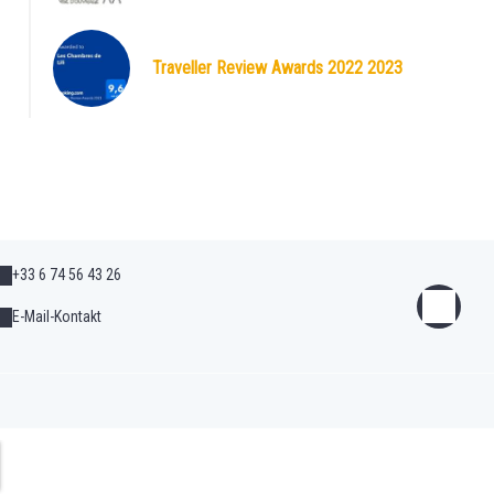
Traveller Review Awards 2022 2023
+33 6 74 56 43 26
E-Mail-Kontakt