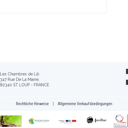
Les Chambres de Lili
347 Rue De La Mairie,
82340 ST LOUP - FRANCE
Rechtliche Hinweise
|
Allgemeine Verkaufsbedingungen