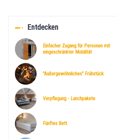
Entdecken
Einfacher Zugang für Personen mit
eingeschränkter Mobilität
"Außergewöhnliches" Frühstück
Verpflegung - Lunchpakete
Fünftes Bett.