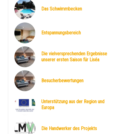
Das Schwimmbecken
DEPELEC
Entspannungsbereich
Die vielversprechenden Ergebnisse
unserer ersten Saison für Liséa
Besucherbewertungen
Unterstützung aus der Region und
Europa
Die Handwerker des Projekts