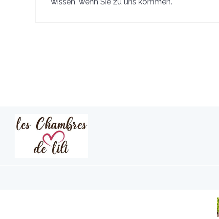
wissen, wenn Sie zu uns kommen.