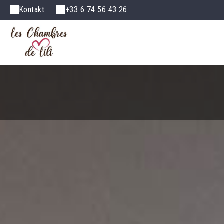
Kontakt
+33 6 74 56 43 26