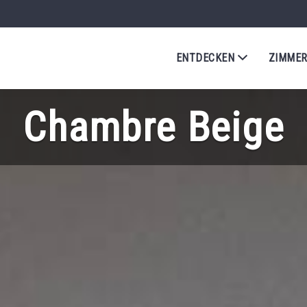
ENTDECKEN
ZIMME
Chambre Beige