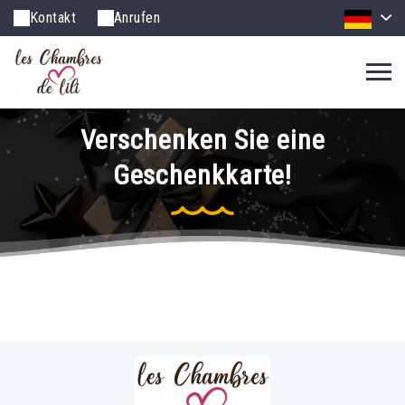
Kontakt
Anrufen
Verschenken Sie eine
Geschenkkarte!