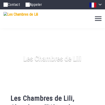
Contact
Appeler
Les Chambres de Lili
Les Chambres de Lili,