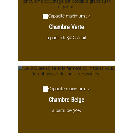
Capacité maximum : 4
Chambre Verte
à partir de 90€ /nuit
Capacité maximum : 4
Chambre Beige
à partir de 90€