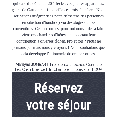
qui date du début du 20° siècle avec pierres apparentes,
galets de Garonne qui accueille ces trois chambres. Nous
souhaitons intégrer dans notre démarche des personnes
en situation d'handicap via des stages ou des
conventions. Ces personnes pourront nous aider à faire
vivre ces chambres d'hôtes, en apportant leur
contribution à diverses tâches. Projet fou ? Nous ne
pensons pas mais nous y croyons ! Nous souhaitons que
cela développe l'autonomie de ces personnes.
Marilyne JOMBART
,
Présidente Directrice Générale
Les Chambres de Lili
, Chambre d'hôtes à ST LOUP
Réservez
votre séjour