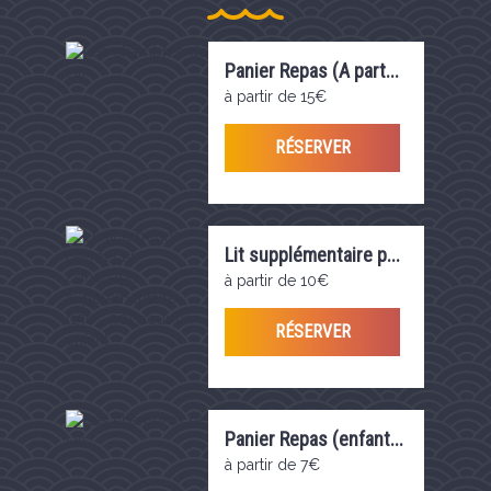
Panier Repas (A part...
à partir de 15€
RÉSERVER
Lit supplémentaire p...
à partir de 10€
RÉSERVER
Panier Repas (enfant...
à partir de 7€