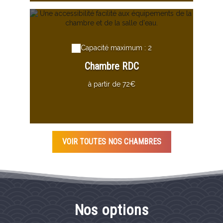
Capacité maximum : 2
Chambre RDC
à partir de 72€
VOIR TOUTES NOS CHAMBRES
Nos options