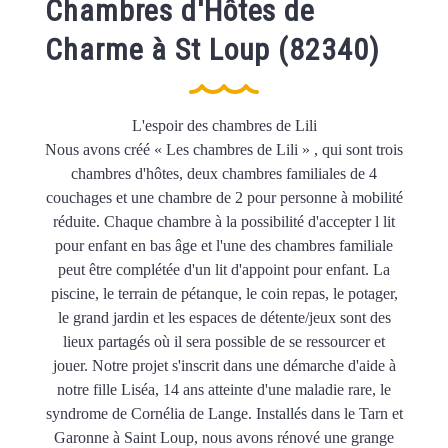
Chambres d'Hôtes de
Charme à St Loup (82340)
L'espoir des chambres de Lili
Nous avons créé « Les chambres de Lili » , qui sont trois
chambres d'hôtes, deux chambres familiales de 4
couchages et une chambre de 2 pour personne à mobilité
réduite. Chaque chambre à la possibilité d'accepter l lit
pour enfant en bas âge et l'une des chambres familiale
peut être complétée d'un lit d'appoint pour enfant. La
piscine, le terrain de pétanque, le coin repas, le potager,
le grand jardin et les espaces de détente/jeux sont des
lieux partagés où il sera possible de se ressourcer et
jouer. Notre projet s'inscrit dans une démarche d'aide à
notre fille Liséa, 14 ans atteinte d'une maladie rare, le
syndrome de Cornélia de Lange. Installés dans le Tarn et
Garonne à Saint Loup, nous avons rénové une grange