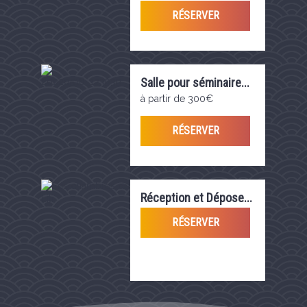
RÉSERVER
Salle pour séminaire...
à partir de 300€
RÉSERVER
Réception et Dépose...
RÉSERVER