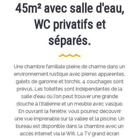
45m² avec salle d'eau,
WC privatifs et
séparés.
Une chambre familiale pleine de charme dans un
environnement rustique avec pierres apparentes,
galets de garonne et torchis. 4 couchages sont
prévus. Les toilettes sont indépendantes de la
salle d'eau où l'on peut trouver une grande
douche à l'italienne et un meuble avec vasque.
En ouvrant la fenêtre, vous pourrez découvrir
une vue imprenable sur la vallée et la piscine. Un
bureau est disponible dans la chambre avec un
accès internet via le Wifi. La TV grand écran