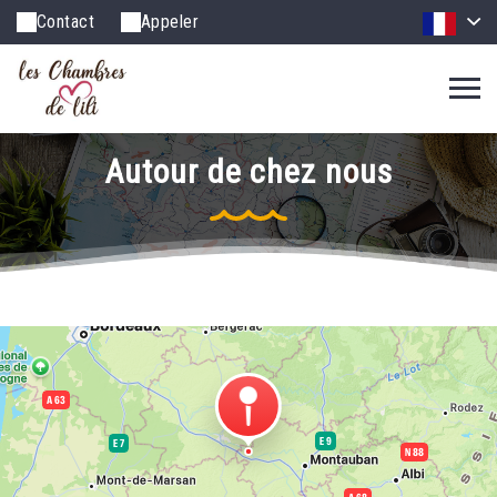
Contact
Appeler
Autour de chez nous